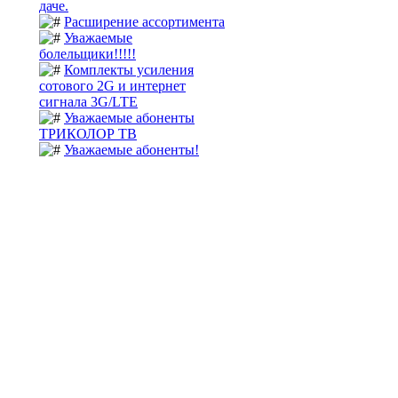
даче.
Расширение ассортимента
Уважаемые
болельщики!!!!!
Комплекты усиления
сотового 2G и интернет
сигнала 3G/LTE
Уважаемые абоненты
ТРИКОЛОР ТВ
Уважаемые абоненты!