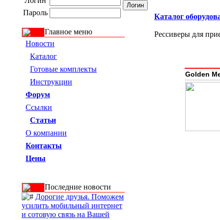
Логин
Пароль
Каталог оборудов
Главное меню
Рессиверы для при
Новости
Каталог
Готовые комплекты
Golden M
Инструкции
Форум
Ссылки
Статьи
О компании
Контакты
Цены
Последние новости
Дорогие друзья. Поможем
усилить мобильный интернет
и сотовую связь на Вашей