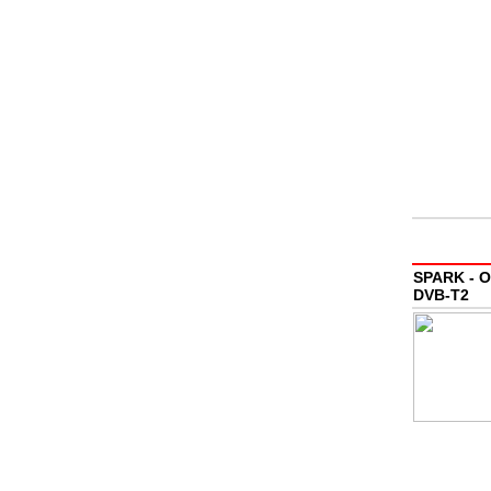
SPARK - O
DVB-T2