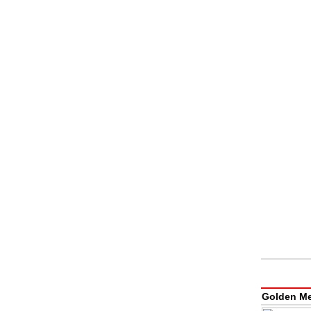
Golden Med