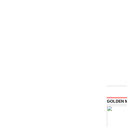
GOLDEN M