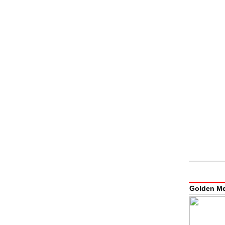
Golden Me