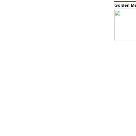
Golden M